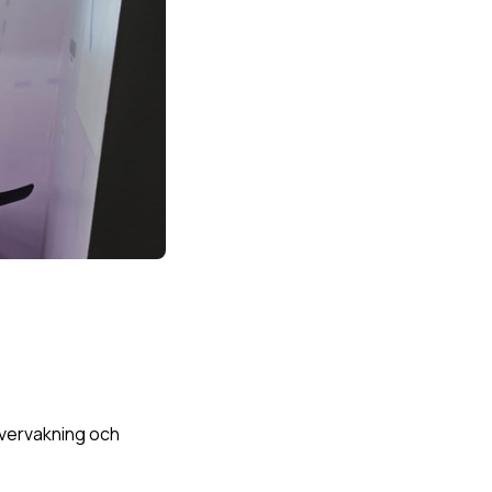
 övervakning och