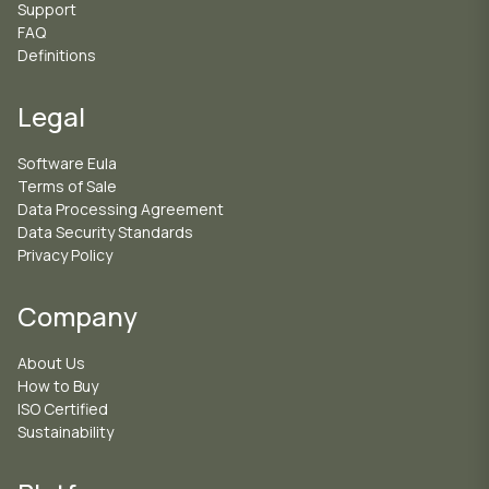
Support
FAQ
Definitions
Legal
Software Eula
Terms of Sale
Data Processing Agreement
Data Security Standards
Privacy Policy
Company
About Us
How to Buy
ISO Certified
Sustainability