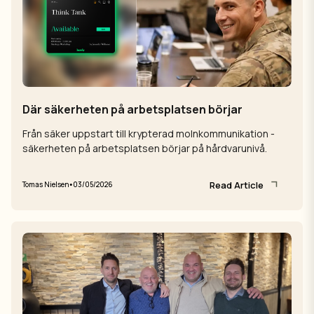
Där säkerheten på arbetsplatsen börjar
Från säker uppstart till krypterad molnkommunikation -
säkerheten på arbetsplatsen börjar på hårdvarunivå.
Read Article
•
Tomas Nielsen
03/05/2026